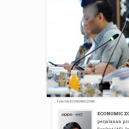
Foto/Ist/ECONOMICZONE
ECONOMIC Z
perjalanan pr