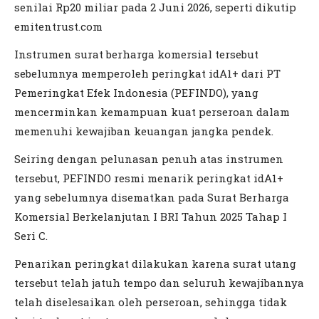
senilai Rp20 miliar pada 2 Juni 2026, seperti dikutip
emitentrust.com
Instrumen surat berharga komersial tersebut
sebelumnya memperoleh peringkat idA1+ dari PT
Pemeringkat Efek Indonesia (PEFINDO), yang
mencerminkan kemampuan kuat perseroan dalam
memenuhi kewajiban keuangan jangka pendek.
Seiring dengan pelunasan penuh atas instrumen
tersebut, PEFINDO resmi menarik peringkat idA1+
yang sebelumnya disematkan pada Surat Berharga
Komersial Berkelanjutan I BRI Tahun 2025 Tahap I
Seri C.
Penarikan peringkat dilakukan karena surat utang
tersebut telah jatuh tempo dan seluruh kewajibannya
telah diselesaikan oleh perseroan, sehingga tidak