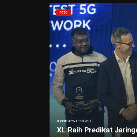
Jaringan Terbaik di Indonesia 2026