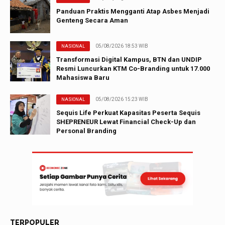
Panduan Praktis Mengganti Atap Asbes Menjadi
Genteng Secara Aman
05/08/2026 18:53 WIB
NASIONAL
Transformasi Digital Kampus, BTN dan UNDIP
Resmi Luncurkan KTM Co-Branding untuk 17.000
Mahasiswa Baru
05/08/2026 15:23 WIB
NASIONAL
Sequis Life Perkuat Kapasitas Peserta Sequis
SHEPRENEUR Lewat Financial Check-Up dan
Personal Branding
TERPOPULER