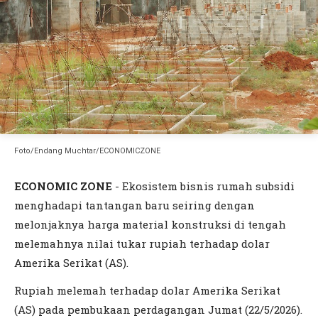
Foto/Endang Muchtar/ECONOMICZONE
ECONOMIC ZONE
- Ekosistem bisnis rumah subsidi
menghadapi tantangan baru seiring dengan
melonjaknya harga material konstruksi di tengah
melemahnya nilai tukar rupiah terhadap dolar
Amerika Serikat (AS).
Rupiah melemah terhadap dolar Amerika Serikat
(AS) pada pembukaan perdagangan Jumat (22/5/2026).