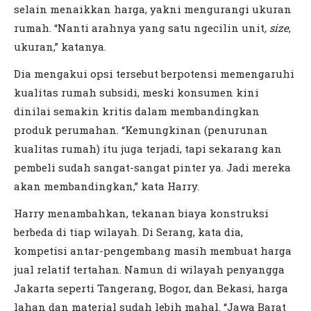
selain menaikkan harga, yakni mengurangi ukuran
rumah. “Nanti arahnya yang satu ngecilin unit
, size
,
ukuran,” katanya.
Dia mengakui opsi tersebut berpotensi memengaruhi
kualitas rumah subsidi, meski konsumen kini
dinilai semakin kritis dalam membandingkan
produk perumahan. “Kemungkinan (penurunan
kualitas rumah) itu juga terjadi, tapi sekarang kan
pembeli sudah sangat-sangat pinter ya. Jadi mereka
akan membandingkan,” kata Harry.
Harry menambahkan, tekanan biaya konstruksi
berbeda di tiap wilayah. Di Serang, kata dia,
kompetisi antar-pengembang masih membuat harga
jual relatif tertahan. Namun di wilayah penyangga
Jakarta seperti Tangerang, Bogor, dan Bekasi, harga
lahan dan material sudah lebih mahal. “Jawa Barat