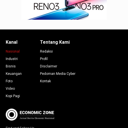
Kanal
Tentang Kami
Nasional
Redaksi
Industri
Profil
Bisnis
Disclaimer
Keuangan
Pedoman Media Cyber
Foto
Kontak
Video
Kopi Pagi