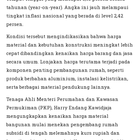
tahunan (year-on-year). Angka ini jauh melampaui
tingkat inflasi nasional yang berada di level 2,42
persen.
Kondisi tersebut mengindikasikan bahwa harga
material dan kebutuhan konstruksi meningkat lebih
cepat dibandingkan kenaikan harga barang dan jasa
secara umum. Lonjakan harga terutama terjadi pada
komponen penting pembangunan rumah, seperti
produk berbahan aluminium, instalasi kelistrikan,
serta berbagai material pendukung lainnya.
Tenaga Ahli Menteri Perumahan dan Kawasan
Permukiman (PKP), Harry Endang Kawidjaja
mengungkapkan kenaikan harga material
bangunan mulai menekan pengembang rumah
subsidi di tengah melemahnya kurs rupiah dan