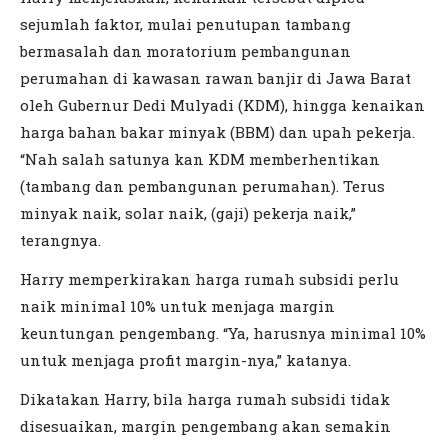
sejumlah faktor, mulai penutupan tambang
bermasalah dan moratorium pembangunan
perumahan di kawasan rawan banjir di Jawa Barat
oleh Gubernur Dedi Mulyadi (KDM), hingga kenaikan
harga bahan bakar minyak (BBM) dan upah pekerja.
“Nah salah satunya kan KDM memberhentikan
(tambang dan pembangunan perumahan). Terus
minyak naik, solar naik, (gaji) pekerja naik,”
terangnya.
Harry memperkirakan harga rumah subsidi perlu
naik minimal 10% untuk menjaga margin
keuntungan pengembang. “Ya, harusnya minimal 10%
untuk menjaga profit margin-nya,” katanya.
Dikatakan Harry, bila harga rumah subsidi tidak
disesuaikan, margin pengembang akan semakin