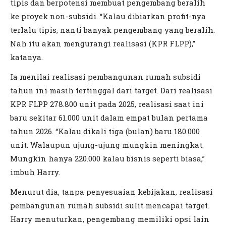
tipis dan berpotensi membuat pengembang beralih
ke proyek non-subsidi. “Kalau dibiarkan profit-nya
terlalu tipis, nanti banyak pengembang yang beralih.
Nah itu akan mengurangi realisasi (KPR FLPP),”
katanya.
Ia menilai realisasi pembangunan rumah subsidi
tahun ini masih tertinggal dari target. Dari realisasi
KPR FLPP 278.800 unit pada 2025, realisasi saat ini
baru sekitar 61.000 unit dalam empat bulan pertama
tahun 2026. “Kalau dikali tiga (bulan) baru 180.000
unit. Walaupun ujung-ujung mungkin meningkat.
Mungkin hanya 220.000 kalau bisnis seperti biasa,”
imbuh Harry.
Menurut dia, tanpa penyesuaian kebijakan, realisasi
pembangunan rumah subsidi sulit mencapai target.
Harry menuturkan, pengembang memiliki opsi lain