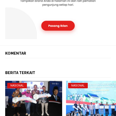
KOMENTAR
BERITA TERKAIT
NASIONAL
NASIONAL