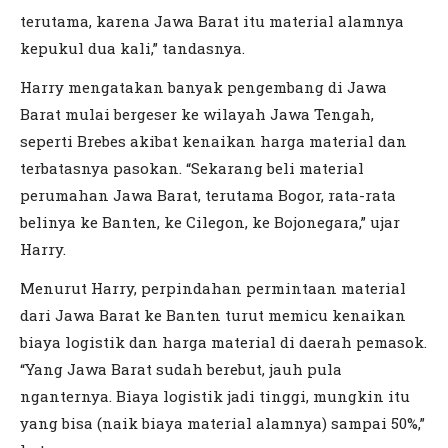
terutama, karena Jawa Barat itu material alamnya
kepukul dua kali,” tandasnya.
Harry mengatakan banyak pengembang di Jawa
Barat mulai bergeser ke wilayah Jawa Tengah,
seperti Brebes akibat kenaikan harga material dan
terbatasnya pasokan. “Sekarang beli material
perumahan Jawa Barat, terutama Bogor, rata-rata
belinya ke Banten, ke Cilegon, ke Bojonegara,” ujar
Harry.
Menurut Harry, perpindahan permintaan material
dari Jawa Barat ke Banten turut memicu kenaikan
biaya logistik dan harga material di daerah pemasok.
“Yang Jawa Barat sudah berebut, jauh pula
nganternya. Biaya logistik jadi tinggi, mungkin itu
yang bisa (naik biaya material alamnya) sampai 50%,”