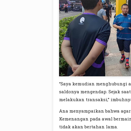
“Saya kemudian menghubungi 
saldonya mengendap. Sejak saat
melakukan transaksi,” imbuhny
Ana menyampaikan bahwa agar 
Kemenangan pada awal bermai
tidak akan bertahan lama.