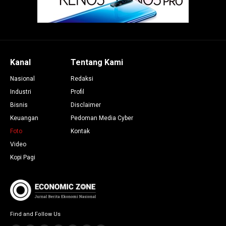
Kanal
Tentang Kami
Nasional
Redaksi
Industri
Profil
Bisnis
Disclaimer
Keuangan
Pedoman Media Cyber
Foto
Kontak
Video
Kopi Pagi
Find and Follow Us