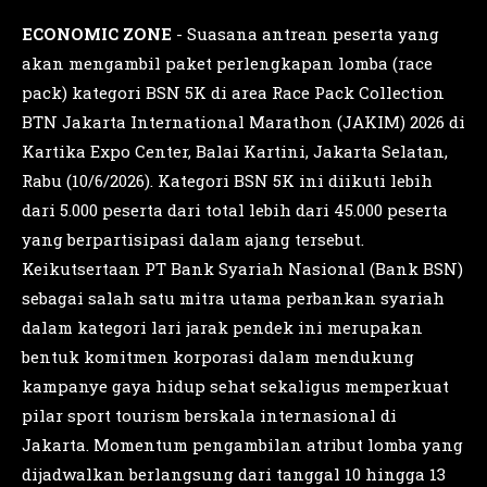
ECONOMIC ZONE
- Suasana antrean peserta yang
akan mengambil paket perlengkapan lomba (race
pack) kategori BSN 5K di area Race Pack Collection
BTN Jakarta International Marathon (JAKIM) 2026 di
Kartika Expo Center, Balai Kartini, Jakarta Selatan,
Rabu (10/6/2026). Kategori BSN 5K ini diikuti lebih
dari 5.000 peserta dari total lebih dari 45.000 peserta
yang berpartisipasi dalam ajang tersebut.
Keikutsertaan PT Bank Syariah Nasional (Bank BSN)
sebagai salah satu mitra utama perbankan syariah
dalam kategori lari jarak pendek ini merupakan
bentuk komitmen korporasi dalam mendukung
kampanye gaya hidup sehat sekaligus memperkuat
pilar sport tourism berskala internasional di
Jakarta. Momentum pengambilan atribut lomba yang
dijadwalkan berlangsung dari tanggal 10 hingga 13