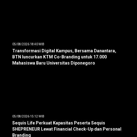
05/08/2026 18:40 WIB
Transformasi Digital Kampus, Bersama Danantara,
BTN luncurkan KTM Co-Branding untuk 17.000
Mahasiswa Baru Universitas Diponegoro
05/08/2026 15:12 WIB
Sequis Life Perkuat Kapasitas Peserta Sequis
SHEPRENEUR Lewat Financial Check-Up dan Personal
Branding