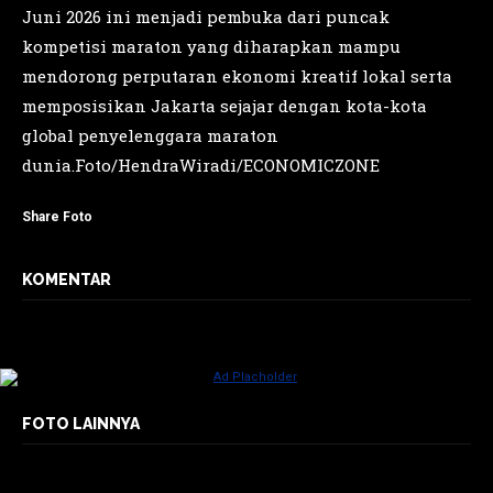
Juni 2026 ini menjadi pembuka dari puncak
kompetisi maraton yang diharapkan mampu
mendorong perputaran ekonomi kreatif lokal serta
memposisikan Jakarta sejajar dengan kota-kota
global penyelenggara maraton
dunia.Foto/HendraWiradi/ECONOMICZONE
Share Foto
KOMENTAR
FOTO LAINNYA