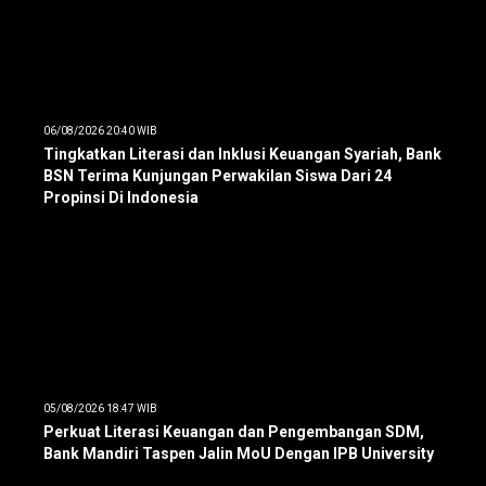
06/08/2026 20:40 WIB
Tingkatkan Literasi dan Inklusi Keuangan Syariah, Bank
BSN Terima Kunjungan Perwakilan Siswa Dari 24
Propinsi Di Indonesia
05/08/2026 18:47 WIB
Perkuat Literasi Keuangan dan Pengembangan SDM,
Bank Mandiri Taspen Jalin MoU Dengan IPB University