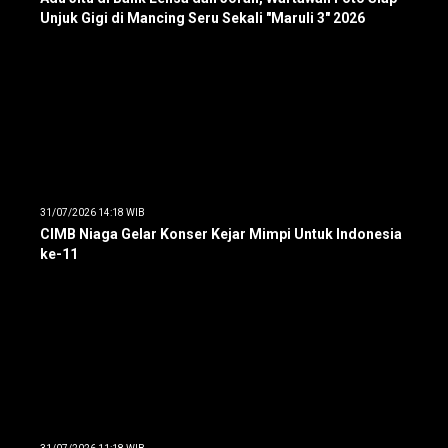
Unjuk Gigi di Mancing Seru Sekali "Maruli 3" 2026
31/07/2026 14:18 WIB
CIMB Niaga Gelar Konser Kejar Mimpi Untuk Indonesia
ke-11