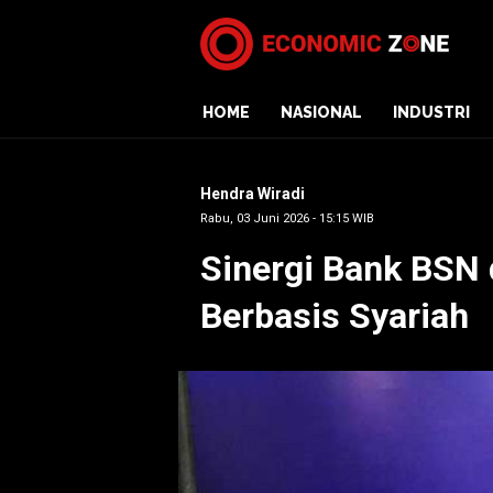
HOME
NASIONAL
INDUSTRI
Hendra Wiradi
Rabu, 03 Juni 2026 - 15:15 WIB
Sinergi Bank BSN
Berbasis Syariah