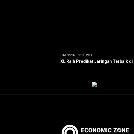
03/08/2026 18:33 WIB
XL Raih Predikat Jaringan Terbaik di