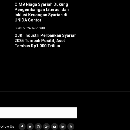
CIMB Niaga Syariah Dukung
Pengembangan Literasi dan
Inklusi Keuangan Syariah di
UNIDA Gontor
06/08/2026 14:51 WIB
OJK: Industri Perbankan Syariah
2025 Tumbuh Positif, Aset
Tembus Rp1.000 Triliun
Follow Us