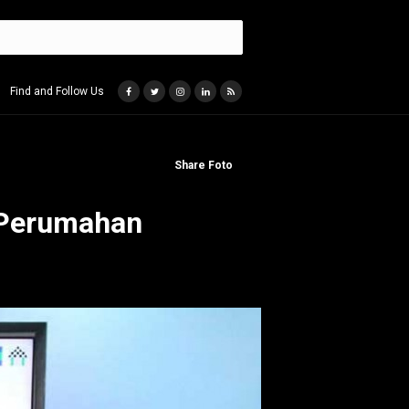
Find and Follow Us
Share Foto
 Perumahan