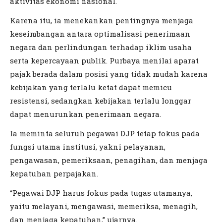
aktivitas ekonomi nasional.
Karena itu, ia menekankan pentingnya menjaga
keseimbangan antara optimalisasi penerimaan
negara dan perlindungan terhadap iklim usaha
serta kepercayaan publik. Purbaya menilai aparat
pajak berada dalam posisi yang tidak mudah karena
kebijakan yang terlalu ketat dapat memicu
resistensi, sedangkan kebijakan terlalu longgar
dapat menurunkan penerimaan negara.
Ia meminta seluruh pegawai DJP tetap fokus pada
fungsi utama institusi, yakni pelayanan,
pengawasan, pemeriksaan, penagihan, dan menjaga
kepatuhan perpajakan.
“Pegawai DJP harus fokus pada tugas utamanya,
yaitu melayani, mengawasi, memeriksa, menagih,
dan menjaga kepatuhan,” ujarnya.