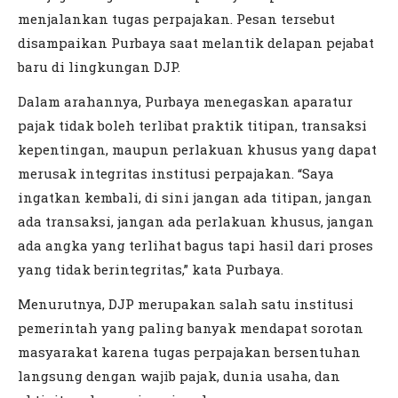
menjalankan tugas perpajakan. Pesan tersebut
disampaikan Purbaya saat melantik delapan pejabat
baru di lingkungan DJP.
Dalam arahannya, Purbaya menegaskan aparatur
pajak tidak boleh terlibat praktik titipan, transaksi
kepentingan, maupun perlakuan khusus yang dapat
merusak integritas institusi perpajakan. “Saya
ingatkan kembali, di sini jangan ada titipan, jangan
ada transaksi, jangan ada perlakuan khusus, jangan
ada angka yang terlihat bagus tapi hasil dari proses
yang tidak berintegritas,” kata Purbaya.
Menurutnya, DJP merupakan salah satu institusi
pemerintah yang paling banyak mendapat sorotan
masyarakat karena tugas perpajakan bersentuhan
langsung dengan wajib pajak, dunia usaha, dan