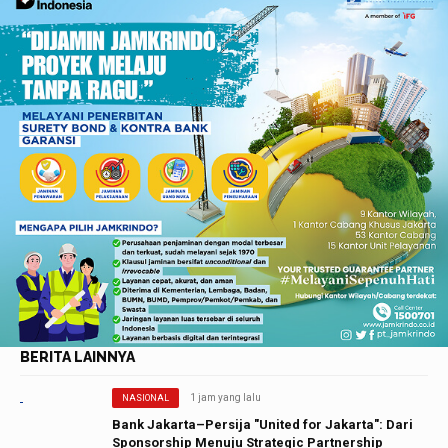
BERITA LAINNYA
1 jam yang lalu
NASIONAL
Bank Jakarta–Persija "United for Jakarta": Dari
Sponsorship Menuju Strategic Partnership