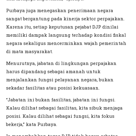
Purbaya juga menegaskan penerimaan negara
sangat bergantung pada kinerja sektor perpajakan.
Karena itu, setiap keputusan pejabat DJP dinilai
memiliki dampak langsung terhadap kondisi fiskal
negara sekaligus mencerminkan wajah pemerintah
di mata masyarakat.
Menurutnya, jabatan di lingkungan perpajakan
harus dipandang sebagai amanah untuk
menjalankan fungsi pelayanan negara, bukan
sekadar fasilitas atau posisi kekuasaan.
“Jabatan ini bukan fasilitas, jabatan ini fungsi.
Kalau dilihat sebagai fasilitas, kita sibuk menjaga
posisi. Kalau dilihat sebagai fungsi, kita fokus
bekerja,” kata Purbaya.