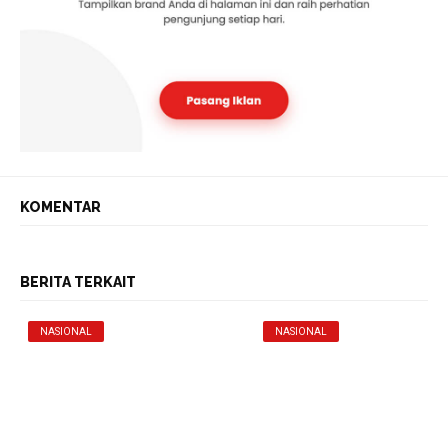
KOMENTAR
BERITA TERKAIT
NASIONAL
NASIONAL