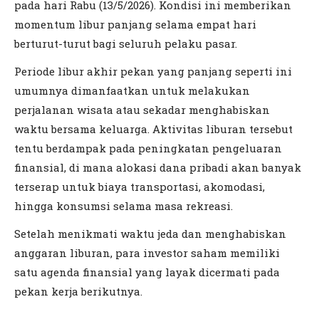
pada hari Rabu (13/5/2026). Kondisi ini memberikan
momentum libur panjang selama empat hari
berturut-turut bagi seluruh pelaku pasar.
Periode libur akhir pekan yang panjang seperti ini
umumnya dimanfaatkan untuk melakukan
perjalanan wisata atau sekadar menghabiskan
waktu bersama keluarga. Aktivitas liburan tersebut
tentu berdampak pada peningkatan pengeluaran
finansial, di mana alokasi dana pribadi akan banyak
terserap untuk biaya transportasi, akomodasi,
hingga konsumsi selama masa rekreasi.
Setelah menikmati waktu jeda dan menghabiskan
anggaran liburan, para investor saham memiliki
satu agenda finansial yang layak dicermati pada
pekan kerja berikutnya.