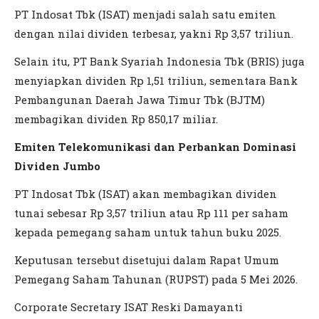
PT Indosat Tbk (ISAT) menjadi salah satu emiten
dengan nilai dividen terbesar, yakni Rp 3,57 triliun.
Selain itu, PT Bank Syariah Indonesia Tbk (BRIS) juga
menyiapkan dividen Rp 1,51 triliun, sementara Bank
Pembangunan Daerah Jawa Timur Tbk (BJTM)
membagikan dividen Rp 850,17 miliar.
Emiten Telekomunikasi dan Perbankan Dominasi
Dividen Jumbo
PT Indosat Tbk (ISAT) akan membagikan dividen
tunai sebesar Rp 3,57 triliun atau Rp 111 per saham
kepada pemegang saham untuk tahun buku 2025.
Keputusan tersebut disetujui dalam Rapat Umum
Pemegang Saham Tahunan (RUPST) pada 5 Mei 2026.
Corporate Secretary ISAT Reski Damayanti