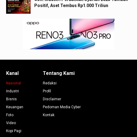
Positif, Aset Tembus Rp1.000 Triliun
Kanal
Tentang Kami
Nasional
Redaksi
Industri
Profil
Bisnis
Disclaimer
Keuangan
Pedoman Media Cyber
Foto
Kontak
Video
Kopi Pagi