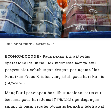
Foto/Endang Muchtar/ECONOMICZONE
ECONOMIC ZONE
- Pada pekan ini, aktivitas
operasional di Bursa Efek Indonesia mengalami
penyesuaian sehubungan dengan peringatan Hari
Kenaikan Yesus Kristus yang jatuh pada hari Kamis
(14/5/2026).
Mengikuti penetapan hari libur nasional serta cuti
bersama pada hari Jumat (15/5/2026), perdagangan
saham di pasar reguler otomatis berakhir lebih awal