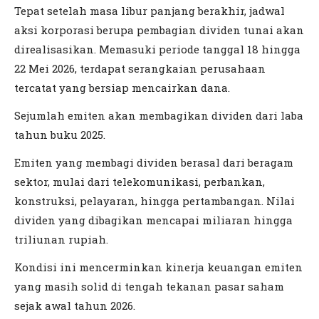
Tepat setelah masa libur panjang berakhir, jadwal
aksi korporasi berupa pembagian dividen tunai akan
direalisasikan. Memasuki periode tanggal 18 hingga
22 Mei 2026, terdapat serangkaian perusahaan
tercatat yang bersiap mencairkan dana.
Sejumlah emiten akan membagikan dividen dari laba
tahun buku 2025.
Emiten yang membagi dividen berasal dari beragam
sektor, mulai dari telekomunikasi, perbankan,
konstruksi, pelayaran, hingga pertambangan. Nilai
dividen yang dibagikan mencapai miliaran hingga
triliunan rupiah.
Kondisi ini mencerminkan kinerja keuangan emiten
yang masih solid di tengah tekanan pasar saham
sejak awal tahun 2026.