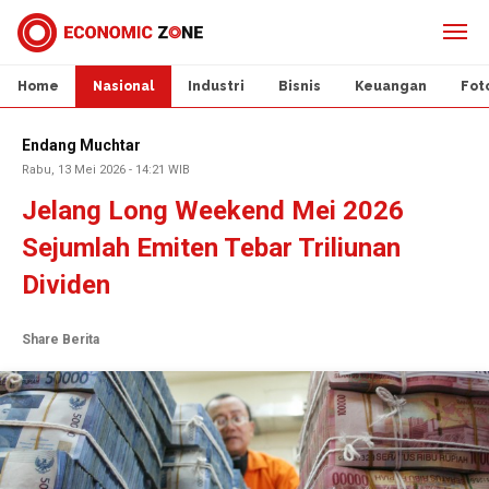
Home
Nasional
Industri
Bisnis
Keuangan
Fot
Endang Muchtar
Rabu, 13 Mei 2026 - 14:21 WIB
Jelang Long Weekend Mei 2026
Sejumlah Emiten Tebar Triliunan
Dividen
Share Berita