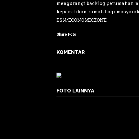
mengurangi backlog perumahan nas
kepemilikan rumah bagi masyaraka
BSN/ECONOMICZONE
Share Foto
KOMENTAR
FOTO LAINNYA