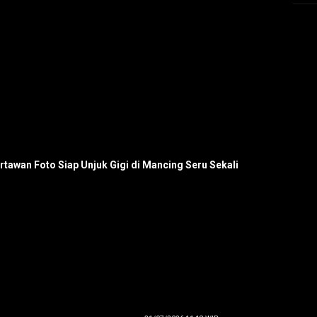
artawan Foto Siap Unjuk Gigi di Mancing Seru Sekali