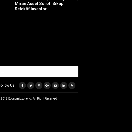
Mirae Asset Soroti Sikap
Selektif Investor
Follow Us
 2018 Economiczone.id. All Right Reserved