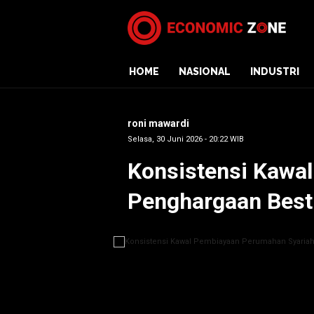
HOME
NASIONAL
INDUSTRI
roni mawardi
Selasa, 30 Juni 2026 - 20:22 WIB
Konsistensi Kawa
Penghargaan Best