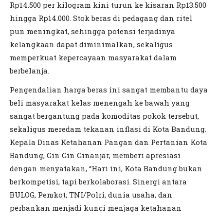
Rp14.500 per kilogram kini turun ke kisaran Rp13.500
hingga Rp14.000. Stok beras di pedagang dan ritel
pun meningkat, sehingga potensi terjadinya
kelangkaan dapat diminimalkan, sekaligus
memperkuat kepercayaan masyarakat dalam
berbelanja.
Pengendalian harga beras ini sangat membantu daya
beli masyarakat kelas menengah ke bawah yang
sangat bergantung pada komoditas pokok tersebut,
sekaligus meredam tekanan inflasi di Kota Bandung.
Kepala Dinas Ketahanan Pangan dan Pertanian Kota
Bandung, Gin Gin Ginanjar, memberi apresiasi
dengan menyatakan, “Hari ini, Kota Bandung bukan
berkompetisi, tapi berkolaborasi. Sinergi antara
BULOG, Pemkot, TNI/Polri, dunia usaha, dan
perbankan menjadi kunci menjaga ketahanan