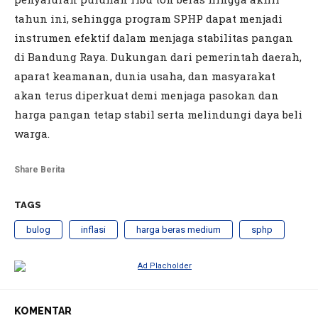
tahun ini, sehingga program SPHP dapat menjadi
instrumen efektif dalam menjaga stabilitas pangan
di Bandung Raya. Dukungan dari pemerintah daerah,
aparat keamanan, dunia usaha, dan masyarakat
akan terus diperkuat demi menjaga pasokan dan
harga pangan tetap stabil serta melindungi daya beli
warga.
Share Berita
TAGS
bulog
inflasi
harga beras medium
sphp
KOMENTAR