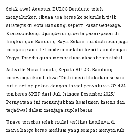
Sejak awal Agustus, BULOG Bandung telah
menyalurkan ribuan ton beras ke sejumlah titik
strategis di Kota Bandung, seperti Pasar Gedebage,
Kiaracondong, Ujungberung, serta pasar-pasar di
lingkungan Bandung Raya. Selain itu, distribusi juga
menjangkau ritel modern melalui kemitraan dengan
Yogya Toserba guna memperluas akses beras stabil.
Ashville Nusa Panata, Kepala BULOG Bandung,
menyampaikan bahwa “Distribusi dilakukan secara
rutin setiap pekan dengan target penyaluran 37.424
ton beras SPHP dari Juli hingga Desember 2025.”
Pernyataan ini menunjukkan komitmen intens dan
terjadwal dalam menjaga suplai beras.
Upaya tersebut telah mulai terlihat hasilnya, di
mana harga beras medium yang sempat menyentuh