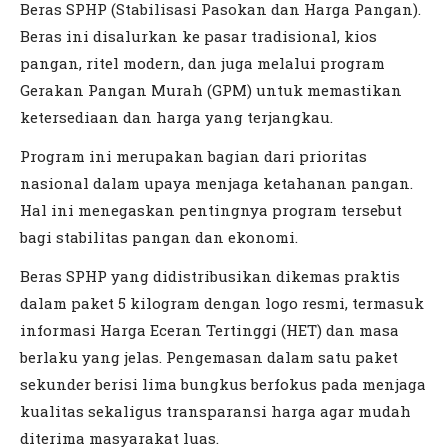
Beras SPHP (Stabilisasi Pasokan dan Harga Pangan).
Beras ini disalurkan ke pasar tradisional, kios
pangan, ritel modern, dan juga melalui program
Gerakan Pangan Murah (GPM) untuk memastikan
ketersediaan dan harga yang terjangkau.
Program ini merupakan bagian dari prioritas
nasional dalam upaya menjaga ketahanan pangan.
Hal ini menegaskan pentingnya program tersebut
bagi stabilitas pangan dan ekonomi.
Beras SPHP yang didistribusikan dikemas praktis
dalam paket 5 kilogram dengan logo resmi, termasuk
informasi Harga Eceran Tertinggi (HET) dan masa
berlaku yang jelas. Pengemasan dalam satu paket
sekunder berisi lima bungkus berfokus pada menjaga
kualitas sekaligus transparansi harga agar mudah
diterima masyarakat luas.