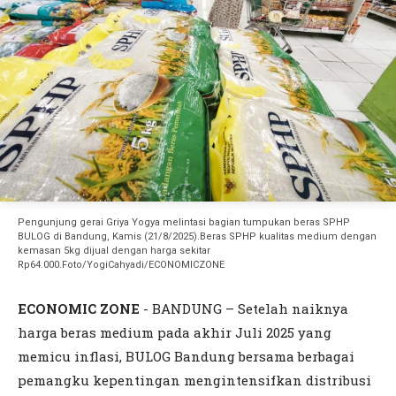
Pengunjung gerai Griya Yogya melintasi bagian tumpukan beras SPHP
BULOG di Bandung, Kamis (21/8/2025).Beras SPHP kualitas medium dengan
kemasan 5kg dijual dengan harga sekitar
Rp64.000.Foto/YogiCahyadi/ECONOMICZONE
ECONOMIC ZONE
- BANDUNG – Setelah naiknya
harga beras medium pada akhir Juli 2025 yang
memicu inflasi, BULOG Bandung bersama berbagai
pemangku kepentingan mengintensifkan distribusi