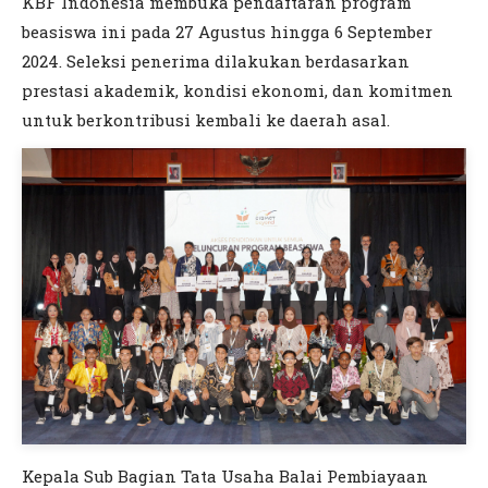
KBF Indonesia membuka pendaftaran program
beasiswa ini pada 27 Agustus hingga 6 September
2024. Seleksi penerima dilakukan berdasarkan
prestasi akademik, kondisi ekonomi, dan komitmen
untuk berkontribusi kembali ke daerah asal.
Kepala Sub Bagian Tata Usaha Balai Pembiayaan