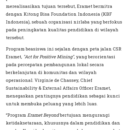
merealisasikan tujuan tersebut, Eramet bermitra
dengan Kitong Bisa Foundation Indonesia (KBF
Indonesia), sebuah organisasi nirlaba yang berfokus
pada peningkatan kualitas pendidikan di wilayah
tersebut.
Program beasiswa ini sejalan dengan peta jalan CSR
Eramet,
"Act for Positive Mining"
, yang berorientasi
pada percepatan pembangunan lokal secara
berkelanjutan di komunitas dan wilayah
operasional. Virginie de Chassey, Chief
Sustainability & External Affairs Officer Eramet,
menegaskan pentingnya pendidikan sebagai kunci
untuk membuka peluang yang lebih luas.
“Program
Eramet Beyond
bertujuan mengurangi
ketidaksetaraan, khususnya dalam pendidikan dan