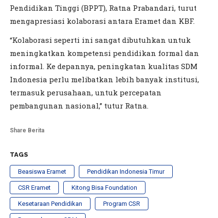
Pendidikan Tinggi (BPPT), Ratna Prabandari, turut
mengapresiasi kolaborasi antara Eramet dan KBF.
“Kolaborasi seperti ini sangat dibutuhkan untuk
meningkatkan kompetensi pendidikan formal dan
informal. Ke depannya, peningkatan kualitas SDM
Indonesia perlu melibatkan lebih banyak institusi,
termasuk perusahaan, untuk percepatan
pembangunan nasional,” tutur Ratna.
Share Berita
TAGS
Beasiswa Eramet
Pendidikan Indonesia Timur
CSR Eramet
Kitong Bisa Foundation
Kesetaraan Pendidikan
Program CSR