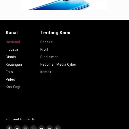
Kanal
Tentang Kami
Nasional
Redaksi
Industri
Profil
Bisnis
Disclaimer
Keuangan
Pedoman Media Cyber
Foto
Kontak
Video
Kopi Pagi
Find and Follow Us