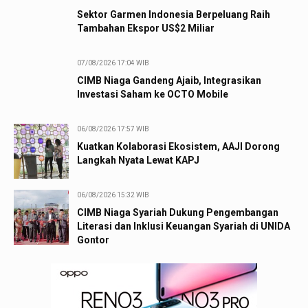
Sektor Garmen Indonesia Berpeluang Raih
Tambahan Ekspor US$2 Miliar
07/08/2026 17:04 WIB
CIMB Niaga Gandeng Ajaib, Integrasikan
Investasi Saham ke OCTO Mobile
06/08/2026 17:57 WIB
Kuatkan Kolaborasi Ekosistem, AAJI Dorong
Langkah Nyata Lewat KAPJ
06/08/2026 15:32 WIB
CIMB Niaga Syariah Dukung Pengembangan
Literasi dan Inklusi Keuangan Syariah di UNIDA
Gontor