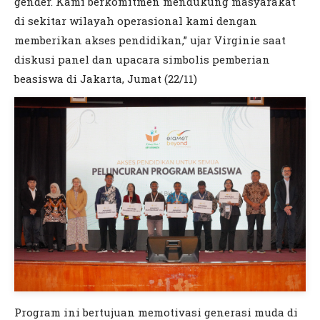
gender. Kami berkomitmen mendukung masyarakat
di sekitar wilayah operasional kami dengan
memberikan akses pendidikan,” ujar Virginie saat
diskusi panel dan upacara simbolis pemberian
beasiswa di Jakarta, Jumat (22/11)
Program ini bertujuan memotivasi generasi muda di