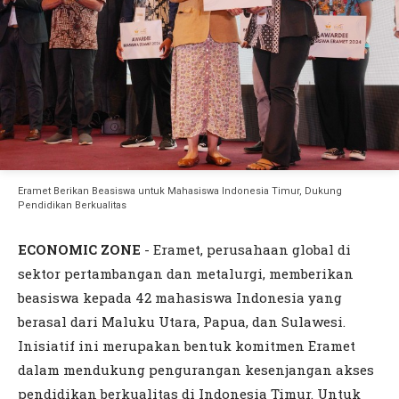
Eramet Berikan Beasiswa untuk Mahasiswa Indonesia Timur, Dukung
Pendidikan Berkualitas
ECONOMIC ZONE
-
Eramet, perusahaan global di
sektor pertambangan dan metalurgi, memberikan
beasiswa kepada 42 mahasiswa Indonesia yang
berasal dari Maluku Utara, Papua, dan Sulawesi.
Inisiatif ini merupakan bentuk komitmen Eramet
dalam mendukung pengurangan kesenjangan akses
pendidikan berkualitas di Indonesia Timur. Untuk