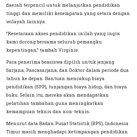
daerah terpencil untuk melanjutkan pendidikan
tinggi dan memiliki kesempatan yang setara dengan
wilayah lainnya.
“Kesetaraan akses pendidikan inilah yang ingin
kami dorong bersama seluruh pemangku
kepentingan,” tambah Virginie.
Para penerima beasiswa dipilih untuk jenjang
Sarjana, Pascasarjana, dan Doktor dalam periode dua
tahun ke depan. Bantuan mencakup biaya
pendidikan (SPP), tunjangan biaya hidup, dan biaya
buku. Selain itu, mereka akan mendapatkan
pelatihan tambahan guna meningkatkan
kemampuan teknis dan non-teknis.
Menurut data Badan Pusat Statistik (BPS), Indonesia
Timur masih menghadapi ketimpangan pendidikan