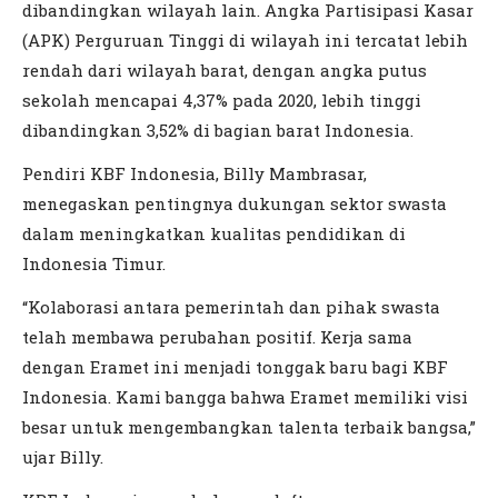
dibandingkan wilayah lain. Angka Partisipasi Kasar
(APK) Perguruan Tinggi di wilayah ini tercatat lebih
rendah dari wilayah barat, dengan angka putus
sekolah mencapai 4,37% pada 2020, lebih tinggi
dibandingkan 3,52% di bagian barat Indonesia.
Pendiri KBF Indonesia, Billy Mambrasar,
menegaskan pentingnya dukungan sektor swasta
dalam meningkatkan kualitas pendidikan di
Indonesia Timur.
“Kolaborasi antara pemerintah dan pihak swasta
telah membawa perubahan positif. Kerja sama
dengan Eramet ini menjadi tonggak baru bagi KBF
Indonesia. Kami bangga bahwa Eramet memiliki visi
besar untuk mengembangkan talenta terbaik bangsa,”
ujar Billy.