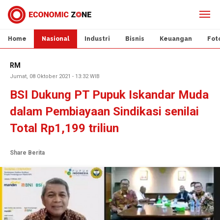
Home
Nasional
Industri
Bisnis
Keuangan
Fot
RM
Jumat, 08 Oktober 2021 - 13:32 WIB
BSI Dukung PT Pupuk Iskandar Muda
dalam Pembiayaan Sindikasi senilai
Total Rp1,199 triliun
Share Berita