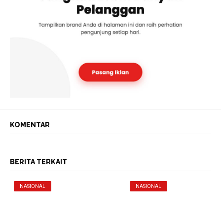
KOMENTAR
BERITA TERKAIT
NASIONAL
NASIONAL