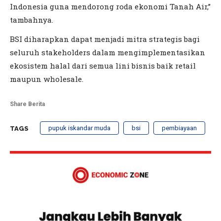
Indonesia guna mendorong roda ekonomi Tanah Air,”
tambahnya.
BSI diharapkan dapat menjadi mitra strategis bagi
seluruh stakeholders dalam mengimplementasikan
ekosistem halal dari semua lini bisnis baik retail
maupun wholesale.
Share Berita
pupuk iskandar muda
bsi
pembiayaan
TAGS