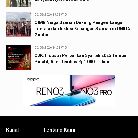
06/08/2026 15:32 WIB
CIMB Niaga Syariah Dukung Pengembangan
Literasi dan Inklusi Keuangan Syariah di UNIDA
Gontor
06/08/2026 14:51 WIB
OJK: Industri Perbankan Syariah 2025 Tumbuh
Positif, Aset Tembus Rp1.000 Triliun
Kanal
Tentang Kami