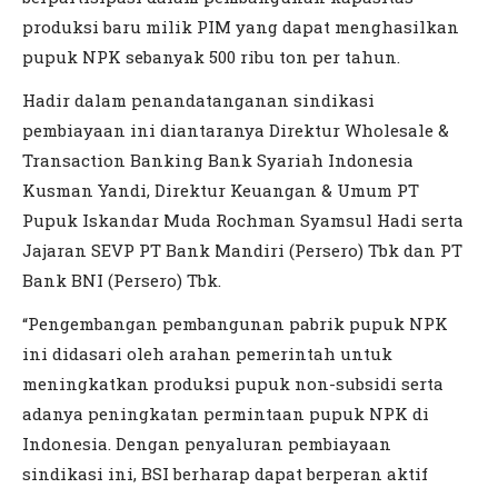
produksi baru milik PIM yang dapat menghasilkan
pupuk NPK sebanyak 500 ribu ton per tahun.
Hadir dalam penandatanganan sindikasi
pembiayaan ini diantaranya Direktur Wholesale &
Transaction Banking Bank Syariah Indonesia
Kusman Yandi, Direktur Keuangan & Umum PT
Pupuk Iskandar Muda Rochman Syamsul Hadi serta
Jajaran SEVP PT Bank Mandiri (Persero) Tbk dan PT
Bank BNI (Persero) Tbk.
“Pengembangan pembangunan pabrik pupuk NPK
ini didasari oleh arahan pemerintah untuk
meningkatkan produksi pupuk non-subsidi serta
adanya peningkatan permintaan pupuk NPK di
Indonesia. Dengan penyaluran pembiayaan
sindikasi ini, BSI berharap dapat berperan aktif