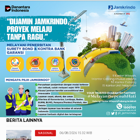
BERITA LAINNYA
06/08/2026 15:32 WIB
NASIONAL