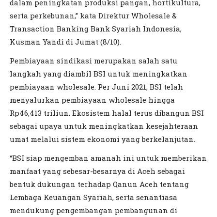
dalam peningkatan produksi pangan, hortikultura,
serta perkebunan,” kata Direktur Wholesale &
Transaction Banking Bank Syariah Indonesia,
Kusman Yandi di Jumat (8/10).
Pembiayaan sindikasi merupakan salah satu
langkah yang diambil BSI untuk meningkatkan
pembiayaan wholesale. Per Juni 2021, BSI telah
menyalurkan pembiayaan wholesale hingga
Rp46,413 triliun. Ekosistem halal terus dibangun BSI
sebagai upaya untuk meningkatkan kesejahteraan
umat melalui sistem ekonomi yang berkelanjutan.
“BSI siap mengemban amanah ini untuk memberikan
manfaat yang sebesar-besarnya di Aceh sebagai
bentuk dukungan terhadap Qanun Aceh tentang
Lembaga Keuangan Syariah, serta senantiasa
mendukung pengembangan pembangunan di