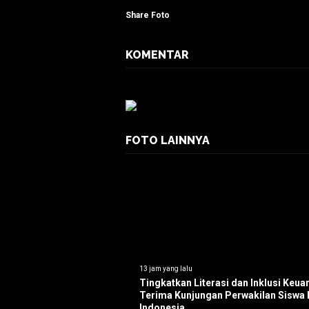
Share Foto
KOMENTAR
FOTO LAINNYA
13 jam yang lalu
Tingkatkan Literasi dan Inklusi Keu
Terima Kunjungan Perwakilan Siswa D
Indonesia