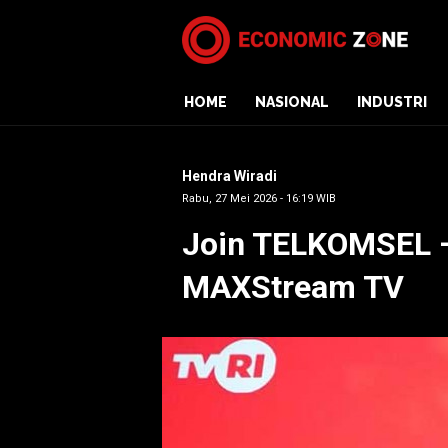
HOME
NASIONAL
INDUSTRI
Hendra Wiradi
Rabu, 27 Mei 2026 - 16:19 WIB
Join TELKOMSEL –
MAXStream TV