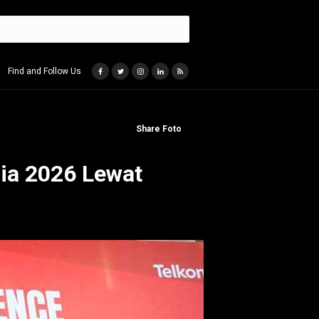
Find and Follow Us
Share Foto
ia 2026 Lewat