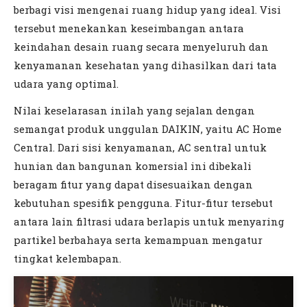
berbagi visi mengenai ruang hidup yang ideal. Visi
tersebut menekankan keseimbangan antara
keindahan desain ruang secara menyeluruh dan
kenyamanan kesehatan yang dihasilkan dari tata
udara yang optimal.
Nilai keselarasan inilah yang sejalan dengan
semangat produk unggulan DAIKIN, yaitu AC Home
Central. Dari sisi kenyamanan, AC sentral untuk
hunian dan bangunan komersial ini dibekali
beragam fitur yang dapat disesuaikan dengan
kebutuhan spesifik pengguna. Fitur-fitur tersebut
antara lain filtrasi udara berlapis untuk menyaring
partikel berbahaya serta kemampuan mengatur
tingkat kelembapan.