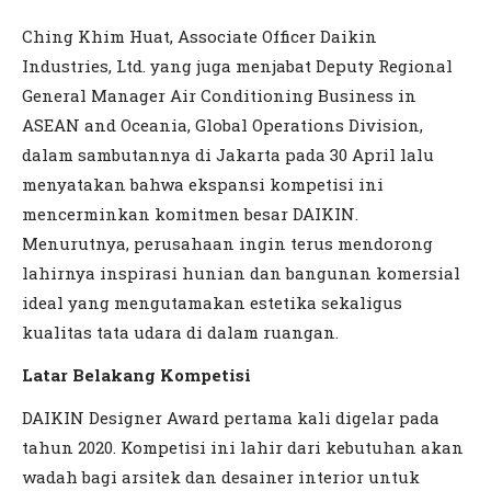
Ching Khim Huat, Associate Officer Daikin
Industries, Ltd. yang juga menjabat Deputy Regional
General Manager Air Conditioning Business in
ASEAN and Oceania, Global Operations Division,
dalam sambutannya di Jakarta pada 30 April lalu
menyatakan bahwa ekspansi kompetisi ini
mencerminkan komitmen besar DAIKIN.
Menurutnya, perusahaan ingin terus mendorong
lahirnya inspirasi hunian dan bangunan komersial
ideal yang mengutamakan estetika sekaligus
kualitas tata udara di dalam ruangan.
Latar Belakang Kompetisi
DAIKIN Designer Award pertama kali digelar pada
tahun 2020. Kompetisi ini lahir dari kebutuhan akan
wadah bagi arsitek dan desainer interior untuk