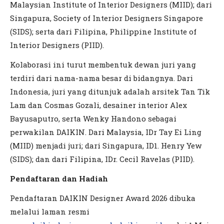
Malaysian Institute of Interior Designers (MIID); dari
Singapura, Society of Interior Designers Singapore
(SIDS); serta dari Filipina, Philippine Institute of
Interior Designers (PIID).
Kolaborasi ini turut membentuk dewan juri yang
terdiri dari nama-nama besar di bidangnya. Dari
Indonesia, juri yang ditunjuk adalah arsitek Tan Tik
Lam dan Cosmas Gozali, desainer interior Alex
Bayusaputro, serta Wenky Handono sebagai
perwakilan DAIKIN. Dari Malaysia, IDr Tay Ei Ling
(MIID) menjadi juri; dari Singapura, ID1. Henry Yew
(SIDS); dan dari Filipina, IDr. Cecil Ravelas (PIID).
Pendaftaran dan Hadiah
Pendaftaran DAIKIN Designer Award 2026 dibuka
melalui laman resmi