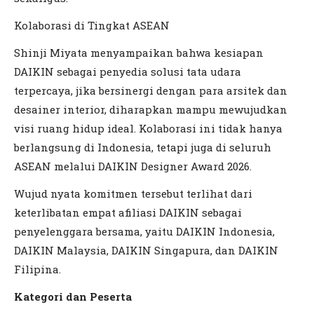
Kolaborasi di Tingkat ASEAN
Shinji Miyata menyampaikan bahwa kesiapan
DAIKIN sebagai penyedia solusi tata udara
terpercaya, jika bersinergi dengan para arsitek dan
desainer interior, diharapkan mampu mewujudkan
visi ruang hidup ideal. Kolaborasi ini tidak hanya
berlangsung di Indonesia, tetapi juga di seluruh
ASEAN melalui DAIKIN Designer Award 2026.
Wujud nyata komitmen tersebut terlihat dari
keterlibatan empat afiliasi DAIKIN sebagai
penyelenggara bersama, yaitu DAIKIN Indonesia,
DAIKIN Malaysia, DAIKIN Singapura, dan DAIKIN
Filipina.
Kategori dan Peserta