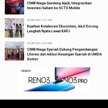
CIMB Niaga Gandeng Ajaib, Integrasikan
Investasi Saham ke OCTO Mobile
06/08/2026 17:57 WIB
Kuatkan Kolaborasi Ekosistem, AAJI Dorong
Langkah Nyata Lewat KAPJ
06/08/2026 15:32 WIB
CIMB Niaga Syariah Dukung Pengembangan
Literasi dan Inklusi Keuangan Syariah di UNIDA
Gontor