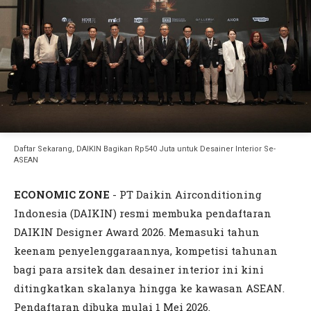
Daftar Sekarang, DAIKIN Bagikan Rp540 Juta untuk Desainer Interior Se-
ASEAN
ECONOMIC ZONE
- PT Daikin Airconditioning
Indonesia (DAIKIN) resmi membuka pendaftaran
DAIKIN Designer Award 2026. Memasuki tahun
keenam penyelenggaraannya, kompetisi tahunan
bagi para arsitek dan desainer interior ini kini
ditingkatkan skalanya hingga ke kawasan ASEAN.
Pendaftaran dibuka mulai 1 Mei 2026.