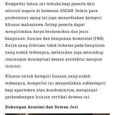
Kompetisi tahun ini terbuka bagi peserta dari
seluruh negara di kawasan ASEAN. Selain para
profesional, ajang ini juga menyediakan kategori
khusus mahasiswa. Setiap peserta dapat
mengirimkan karya berdasarkan dua jenis
bangunan: hunian dan bangunan komersial (F&B).
Karya yang diterima tidak terbatas pada bangunan
yang sudah terbangun, melainkan juga mencakup
rancangan konseptual desain arsitektur maupun
interior.
Khusus untuk kategori hunian yang sudah
terbangun, kompetisi ini menyediakan subkategori
bagi apartemen atau kondominium, mengingat
perkembangan hunian vertikal dewasa ini.
Dukungan Asosiasi dan Dewan Juri