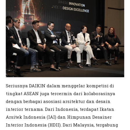
Seriusnya DAIKIN dalam menggelar kompetisi di
tingkat ASEAN juga tercermin dari kolaborasinya
dengan berbagai asosiasi arsitektur dan desain
interior ternama. Dari Indonesia, terdapat Ikatan
Arsitek Indonesia (IAI) dan Himpunan Desainer
Interior Indonesia (HDII). Dari Malaysia, tergabung