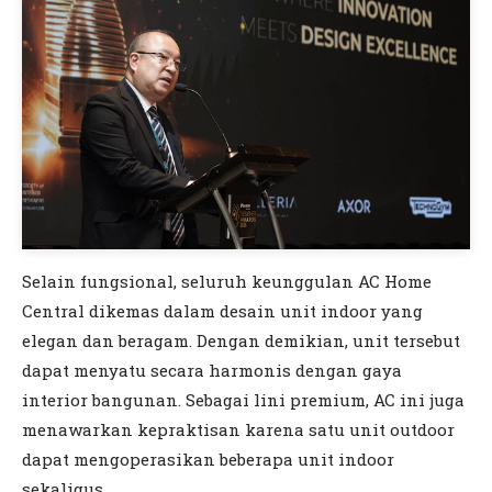
Selain fungsional, seluruh keunggulan AC Home
Central dikemas dalam desain unit indoor yang
elegan dan beragam. Dengan demikian, unit tersebut
dapat menyatu secara harmonis dengan gaya
interior bangunan. Sebagai lini premium, AC ini juga
menawarkan kepraktisan karena satu unit outdoor
dapat mengoperasikan beberapa unit indoor
sekaligus.