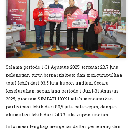
Selama periode 1-31 Agustus 2025, tercatat 28,7 juta
pelanggan turut berpartisipasi dan mengumpulkan
total lebih dari 93,5 juta kupon undian. Secara
keseluruhan, sepanjang periode 1 Juni-31 Agustus
2025, program SIMPATI HOKI telah mencatatkan
partisipasi lebih dari 80,5 juta pelanggan, dengan
akumulasi lebih dari 243,3 juta kupon undian.
Informasi lengkap mengenai daftar pemenang dan