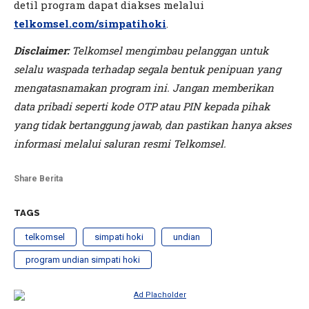
detil program dapat diakses melalui
telkomsel.com/simpatihoki
.
Disclaimer:
Telkomsel mengimbau pelanggan untuk
selalu waspada terhadap segala bentuk penipuan yang
mengatasnamakan program ini. Jangan memberikan
data pribadi seperti kode OTP atau PIN kepada pihak
yang tidak bertanggung jawab, dan pastikan hanya akses
informasi melalui saluran resmi Telkomsel.
Share Berita
TAGS
telkomsel
simpati hoki
undian
program undian simpati hoki