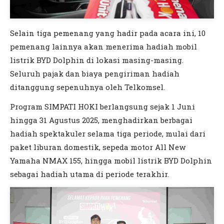
Selain tiga pemenang yang hadir pada acara ini, 10
pemenang lainnya akan menerima hadiah mobil
listrik BYD Dolphin di lokasi masing-masing.
Seluruh pajak dan biaya pengiriman hadiah
ditanggung sepenuhnya oleh Telkomsel.
Program SIMPATI HOKI berlangsung sejak 1 Juni
hingga 31 Agustus 2025, menghadirkan berbagai
hadiah spektakuler selama tiga periode, mulai dari
paket liburan domestik, sepeda motor All New
Yamaha NMAX 155, hingga mobil listrik BYD Dolphin
sebagai hadiah utama di periode terakhir.