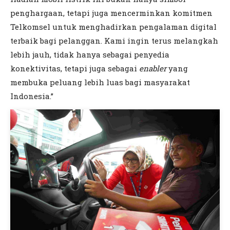
penghargaan, tetapi juga mencerminkan komitmen
Telkomsel untuk menghadirkan pengalaman digital
terbaik bagi pelanggan. Kami ingin terus melangkah
lebih jauh, tidak hanya sebagai penyedia
konektivitas, tetapi juga sebagai
enabler
yang
membuka peluang lebih luas bagi masyarakat
Indonesia.”