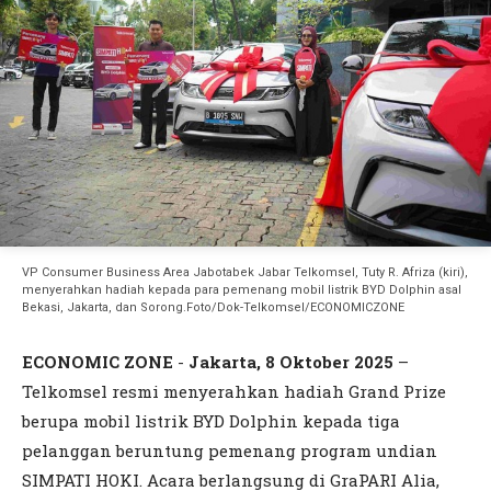
VP Consumer Business Area Jabotabek Jabar Telkomsel, Tuty R. Afriza (kiri),
menyerahkan hadiah kepada para pemenang mobil listrik BYD Dolphin asal
Bekasi, Jakarta, dan Sorong.Foto/Dok-Telkomsel/ECONOMICZONE
ECONOMIC ZONE
-
Jakarta, 8 Oktober 2025
–
Telkomsel resmi menyerahkan hadiah Grand Prize
berupa mobil listrik BYD Dolphin kepada tiga
pelanggan beruntung pemenang program undian
SIMPATI HOKI. Acara berlangsung di GraPARI Alia,