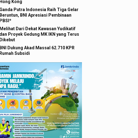
Hong Kong
Ganda Putra Indonesia Raih Tiga Gelar
Beruntun, BNI Apresiasi Pembinaan
PBSI*
Melihat Dari Dekat Kawasan Yudikatif
dan Proyek Gedung MK IKN yang Terus
Dikebut
BNI Dukung Akad Massal 62.710 KPR
Rumah Subsidi