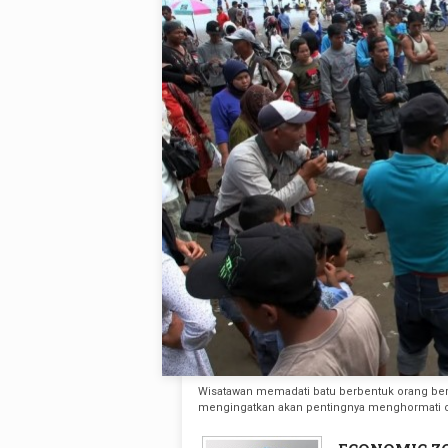
Wisatawan memadati batu berbentuk orang bers
mengingatkan akan pentingnya menghormati 