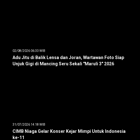
02/08/2026 06:33 WIB
Adu Jitu di Balik Lensa dan Joran, Wartawan Foto Siap
Unjuk Gigi di Mancing Seru Sekali "Maruli 3" 2026
31/07/2026 14:18 WIB
CIMB Niaga Gelar Konser Kejar Mimpi Untuk Indonesia
ke-11