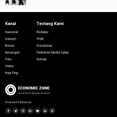
Kanal
Tentang Kami
Nasional
Redaksi
Industri
Profil
Bisnis
Disclaimer
Keuangan
Pedoman Media Cyber
Foto
Kontak
Video
Kopi Pagi
Find and Follow Us