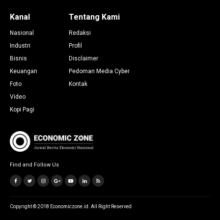
Kanal
Tentang Kami
Nasional
Redaksi
Industri
Profil
Bisnis
Disclaimer
Keuangan
Pedoman Media Cyber
Foto
Kontak
Video
Kopi Pagi
Find and Follow Us
Copyright © 2018 Economiczone.id. All Right Reserved