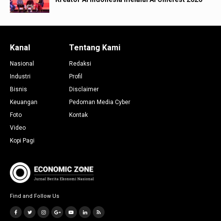
Kanal
Tentang Kami
Nasional
Redaksi
Industri
Profil
Bisnis
Disclaimer
Keuangan
Pedoman Media Cyber
Foto
Kontak
Video
Kopi Pagi
Find and Follow Us