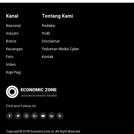
Kanal
Tentang Kami
Nasional
Redaksi
Industri
Profil
Bisnis
Disclaimer
Keuangan
Pedoman Media Cyber
Foto
Kontak
Video
Kopi Pagi
Find and Follow Us
Copyright © 2018 Economiczone.id. All Right Reserved