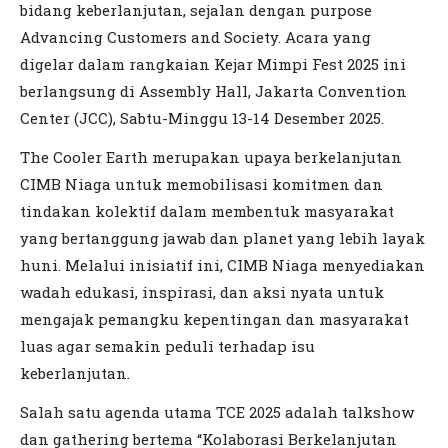
bidang keberlanjutan, sejalan dengan purpose
Advancing Customers and Society. Acara yang
digelar dalam rangkaian Kejar Mimpi Fest 2025 ini
berlangsung di Assembly Hall, Jakarta Convention
Center (JCC), Sabtu-Minggu 13-14 Desember 2025.
The Cooler Earth merupakan upaya berkelanjutan
CIMB Niaga untuk memobilisasi komitmen dan
tindakan kolektif dalam membentuk masyarakat
yang bertanggung jawab dan planet yang lebih layak
huni. Melalui inisiatif ini, CIMB Niaga menyediakan
wadah edukasi, inspirasi, dan aksi nyata untuk
mengajak pemangku kepentingan dan masyarakat
luas agar semakin peduli terhadap isu
keberlanjutan.
Salah satu agenda utama TCE 2025 adalah talkshow
dan gathering bertema “Kolaborasi Berkelanjutan