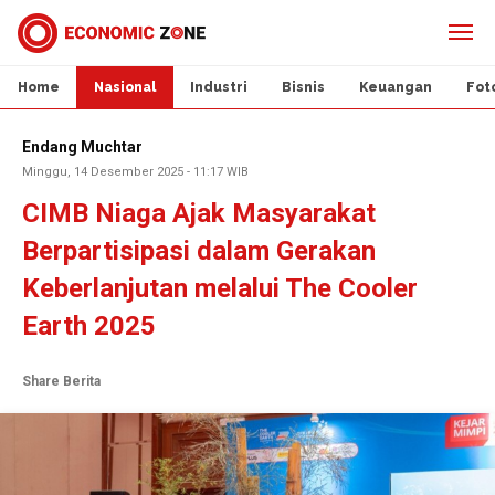
Home
Nasional
Industri
Bisnis
Keuangan
Fot
Endang Muchtar
Minggu, 14 Desember 2025 - 11:17 WIB
CIMB Niaga Ajak Masyarakat
Berpartisipasi dalam Gerakan
Keberlanjutan melalui The Cooler
Earth 2025
Share Berita