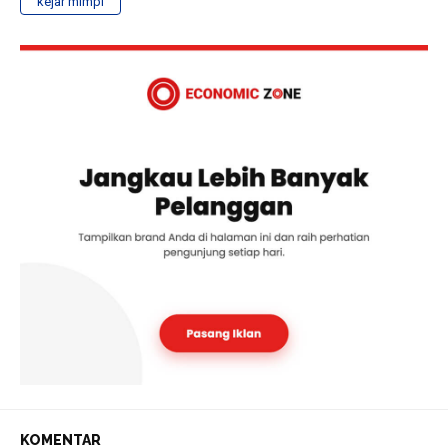
kejar mimpi
KOMENTAR