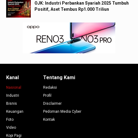
OJK: Industri Perbankan Syariah 2025 Tumbuh
Positif, Aset Tembus Rp1.000 Triliun
Kanal
Tentang Kami
Nasional
Redaksi
Industri
Profil
Bisnis
Disclaimer
Keuangan
Pedoman Media Cyber
Foto
Kontak
Video
Kopi Pagi