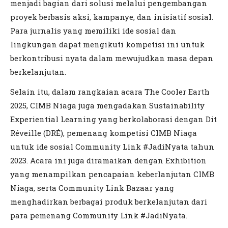
menjadi bagian dari solusi melalui pengembangan
proyek berbasis aksi, kampanye, dan inisiatif sosial.
Para jurnalis yang memiliki ide sosial dan
lingkungan dapat mengikuti kompetisi ini untuk
berkontribusi nyata dalam mewujudkan masa depan
berkelanjutan.
Selain itu, dalam rangkaian acara The Cooler Earth
2025, CIMB Niaga juga mengadakan Sustainability
Experiential Learning yang berkolaborasi dengan Dit
Réveille (DRÉ), pemenang kompetisi CIMB Niaga
untuk ide sosial Community Link #JadiNyata tahun
2023. Acara ini juga diramaikan dengan Exhibition
yang menampilkan pencapaian keberlanjutan CIMB
Niaga, serta Community Link Bazaar yang
menghadirkan berbagai produk berkelanjutan dari
para pemenang Community Link #JadiNyata.