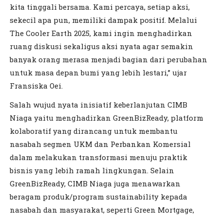
kita tinggali bersama. Kami percaya, setiap aksi,
sekecil apa pun, memiliki dampak positif. Melalui
The Cooler Earth 2025, kami ingin menghadirkan
ruang diskusi sekaligus aksi nyata agar semakin
banyak orang merasa menjadi bagian dari perubahan
untuk masa depan bumi yang lebih lestari,” ujar
Fransiska Oei.
Salah wujud nyata inisiatif keberlanjutan CIMB
Niaga yaitu menghadirkan GreenBizReady, platform
kolaboratif yang dirancang untuk membantu
nasabah segmen UKM dan Perbankan Komersial
dalam melakukan transformasi menuju praktik
bisnis yang lebih ramah lingkungan. Selain
GreenBizReady, CIMB Niaga juga menawarkan
beragam produk/program sustainability kepada
nasabah dan masyarakat, seperti Green Mortgage,