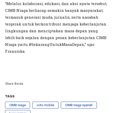
“Melalui kolaborasi, edukasi, dan aksi nyata tersebut,
CIMB Niaga berharap semakin banyak masyarakat,
termasuk generasi muda, jurnalis, serta nasabah
tergerak untuk berkontribusi menjaga keberlanjutan
lingkungan dan menciptakan masa depan yang
lebih baik sejalan dengan pesan keberlanjutan CIMB
Niaga yaitu #SekarangUntukMasaDepan,” ujar
Fransiska.
Share Berita
TAGS
CIMB niaga
octo mobile
CIMB niaga syariah