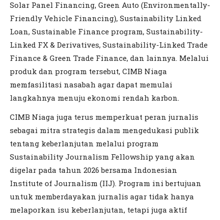
Solar Panel Financing, Green Auto (Environmentally-
Friendly Vehicle Financing), Sustainability Linked
Loan, Sustainable Finance program, Sustainability-
Linked FX & Derivatives, Sustainability-Linked Trade
Finance & Green Trade Finance, dan lainnya. Melalui
produk dan program tersebut, CIMB Niaga
memfasilitasi nasabah agar dapat memulai
langkahnya menuju ekonomi rendah karbon.
CIMB Niaga juga terus memperkuat peran jurnalis
sebagai mitra strategis dalam mengedukasi publik
tentang keberlanjutan melalui program
Sustainability Journalism Fellowship yang akan
digelar pada tahun 2026 bersama Indonesian
Institute of Journalism (IIJ). Program ini bertujuan
untuk memberdayakan jurnalis agar tidak hanya
melaporkan isu keberlanjutan, tetapi juga aktif