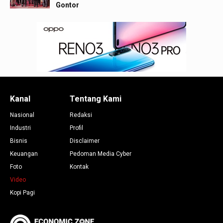
Gontor
Kanal
Tentang Kami
Nasional
Redaksi
Industri
Profil
Bisnis
Disclaimer
Keuangan
Pedoman Media Cyber
Foto
Kontak
Video
Kopi Pagi