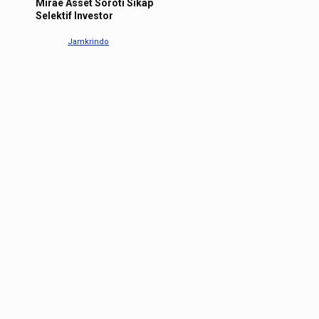
Mirae Asset Soroti Sikap
Selektif Investor