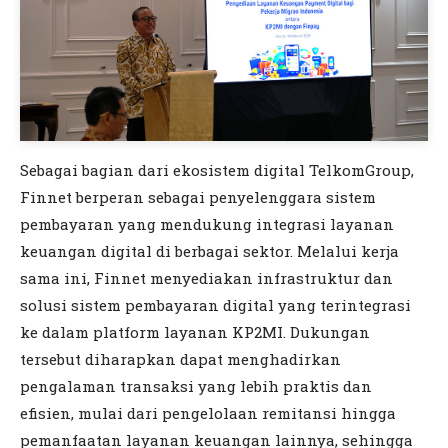
Sebagai bagian dari ekosistem digital TelkomGroup,
Finnet berperan sebagai penyelenggara sistem
pembayaran yang mendukung integrasi layanan
keuangan digital di berbagai sektor. Melalui kerja
sama ini, Finnet menyediakan infrastruktur dan
solusi sistem pembayaran digital yang terintegrasi
ke dalam platform layanan KP2MI. Dukungan
tersebut diharapkan dapat menghadirkan
pengalaman transaksi yang lebih praktis dan
efisien, mulai dari pengelolaan remitansi hingga
pemanfaatan layanan keuangan lainnya, sehingga