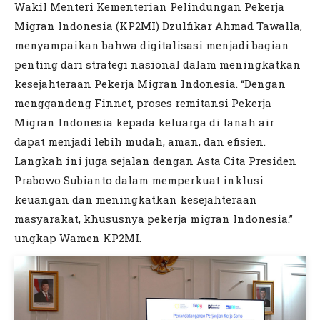
Wakil Menteri Kementerian Pelindungan Pekerja
Migran Indonesia (KP2MI) Dzulfikar Ahmad Tawalla,
menyampaikan bahwa digitalisasi menjadi bagian
penting dari strategi nasional dalam meningkatkan
kesejahteraan Pekerja Migran Indonesia. “Dengan
menggandeng Finnet, proses remitansi Pekerja
Migran Indonesia kepada keluarga di tanah air
dapat menjadi lebih mudah, aman, dan efisien.
Langkah ini juga sejalan dengan Asta Cita Presiden
Prabowo Subianto dalam memperkuat inklusi
keuangan dan meningkatkan kesejahteraan
masyarakat, khususnya pekerja migran Indonesia.”
ungkap Wamen KP2MI.