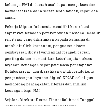
keluarga PMI di daerah asal dapat mengakses dan
memanfaatkan dana secara lebih mudah, cepat, dan
aman.
Pekerja Migran Indonesia memiliki kontribusi
signifikan terhadap perekonomian nasional melalui
remitansi yang dikirimkan kepada keluarga di
tanah air. Oleh karena itu, penguatan sistem
pembayaran digital yang andal menjadi bagian
penting dalam memastikan keberlanjutan akses
layanan keuangan sepanjang masa penempatan.
Kolaborasi ini juga diarahkan untuk mendukung
pengembangan layanan digital KP2MI sekaligus
mendorong peningkatan literasi dan inklusi
keuangan bagi PMI.
Sejalan, Direktur Utama Finnet Rakhmad Tunggal
Afifuddin menyampaikan, “Finnet terus