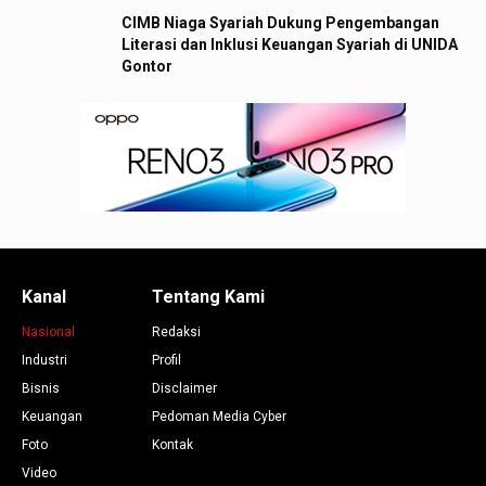
CIMB Niaga Syariah Dukung Pengembangan
Literasi dan Inklusi Keuangan Syariah di UNIDA
Gontor
Kanal
Tentang Kami
Nasional
Redaksi
Industri
Profil
Bisnis
Disclaimer
Keuangan
Pedoman Media Cyber
Foto
Kontak
Video