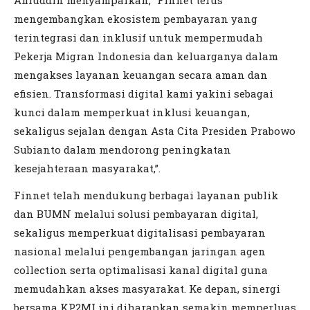
mengembangkan ekosistem pembayaran yang
terintegrasi dan inklusif untuk mempermudah
Pekerja Migran Indonesia dan keluarganya dalam
mengakses layanan keuangan secara aman dan
efisien. Transformasi digital kami yakini sebagai
kunci dalam memperkuat inklusi keuangan,
sekaligus sejalan dengan Asta Cita Presiden Prabowo
Subianto dalam mendorong peningkatan
kesejahteraan masyarakat,”.
Finnet telah mendukung berbagai layanan publik
dan BUMN melalui solusi pembayaran digital,
sekaligus memperkuat digitalisasi pembayaran
nasional melalui pengembangan jaringan agen
collection serta optimalisasi kanal digital guna
memudahkan akses masyarakat. Ke depan, sinergi
bersama KP2MI ini diharapkan semakin memperluas