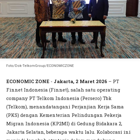
Foto/Dok-TelkomGroup/ECONOMICZONE
ECONOMIC ZONE
-
Jakarta, 2 Maret 2026
– PT
Finnet Indonesia (Finnet), salah satu operating
company PT Telkom Indonesia (Persero) Tbk
(Telkom), menandatangani Perjanjian Kerja Sama
(PKS) dengan Kementerian Pelindungan Pekerja
Migran Indonesia (KP2MI) di Gedung Bidakara 2,
Jakarta Selatan, beberapa waktu lalu. Kolaborasi ini