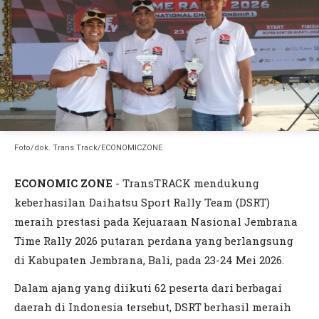
Foto/dok. Trans Track/ECONOMICZONE
ECONOMIC ZONE
- TransTRACK mendukung
keberhasilan Daihatsu Sport Rally Team (DSRT)
meraih prestasi pada Kejuaraan Nasional Jembrana
Time Rally 2026 putaran perdana yang berlangsung
di Kabupaten Jembrana, Bali, pada 23-24 Mei 2026.
Dalam ajang yang diikuti 62 peserta dari berbagai
daerah di Indonesia tersebut, DSRT berhasil meraih