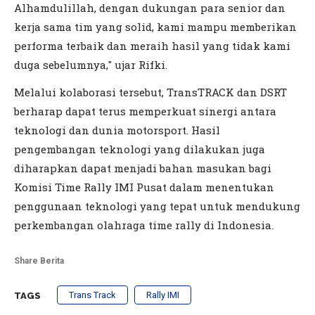
Alhamdulillah, dengan dukungan para senior dan
kerja sama tim yang solid, kami mampu memberikan
performa terbaik dan meraih hasil yang tidak kami
duga sebelumnya," ujar Rifki.
Melalui kolaborasi tersebut, TransTRACK dan DSRT
berharap dapat terus memperkuat sinergi antara
teknologi dan dunia motorsport. Hasil
pengembangan teknologi yang dilakukan juga
diharapkan dapat menjadi bahan masukan bagi
Komisi Time Rally IMI Pusat dalam menentukan
penggunaan teknologi yang tepat untuk mendukung
perkembangan olahraga time rally di Indonesia.
Share Berita
Trans Track
Rally IMI
TAGS