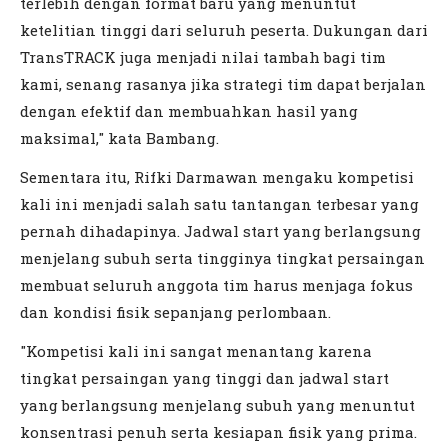
terlebih dengan format baru yang menuntut
ketelitian tinggi dari seluruh peserta. Dukungan dari
TransTRACK juga menjadi nilai tambah bagi tim
kami, senang rasanya jika strategi tim dapat berjalan
dengan efektif dan membuahkan hasil yang
maksimal," kata Bambang.
Sementara itu, Rifki Darmawan mengaku kompetisi
kali ini menjadi salah satu tantangan terbesar yang
pernah dihadapinya. Jadwal start yang berlangsung
menjelang subuh serta tingginya tingkat persaingan
membuat seluruh anggota tim harus menjaga fokus
dan kondisi fisik sepanjang perlombaan.
"Kompetisi kali ini sangat menantang karena
tingkat persaingan yang tinggi dan jadwal start
yang berlangsung menjelang subuh yang menuntut
konsentrasi penuh serta kesiapan fisik yang prima.