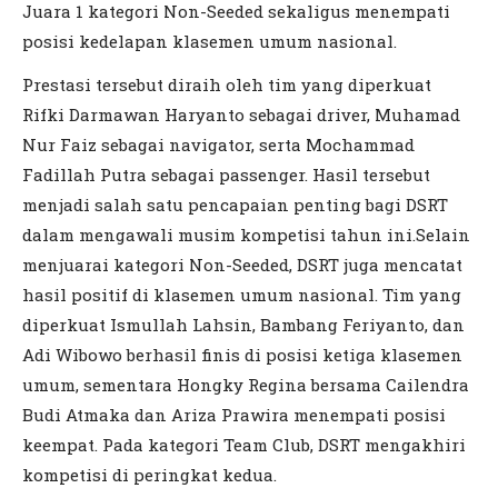
Juara 1 kategori Non-Seeded sekaligus menempati
posisi kedelapan klasemen umum nasional.
Prestasi tersebut diraih oleh tim yang diperkuat
Rifki Darmawan Haryanto sebagai driver, Muhamad
Nur Faiz sebagai navigator, serta Mochammad
Fadillah Putra sebagai passenger. Hasil tersebut
menjadi salah satu pencapaian penting bagi DSRT
dalam mengawali musim kompetisi tahun ini.Selain
menjuarai kategori Non-Seeded, DSRT juga mencatat
hasil positif di klasemen umum nasional. Tim yang
diperkuat Ismullah Lahsin, Bambang Feriyanto, dan
Adi Wibowo berhasil finis di posisi ketiga klasemen
umum, sementara Hongky Regina bersama Cailendra
Budi Atmaka dan Ariza Prawira menempati posisi
keempat. Pada kategori Team Club, DSRT mengakhiri
kompetisi di peringkat kedua.