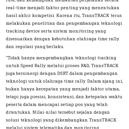
real-time menjadi faktor penting yang menentukan
hasil akhir kompetisi. Karena itu, TransTRACK terus
melakukan penelitian dan pengembangan teknologi
tracking device serta sistem monitoring yang
disesuaikan dengan kebutuhan olahraga time rally
dan regulasi yang berlaku.
"Tidak hanya mengembangkan teknologi tracking
untuk Speed Rally melalui proses R&D, TransTRACK
juga bersinergi dengan DSRT dalam pengembangan
teknologi untuk olahraga time rally. Dalam ajang ini,
bukan hanya kecepatan yang menjadi faktor utama,
tetapi juga presisi, konsistensi, dan ketepatan waktu
peserta dalam mencapai setiap pos yang telah
ditentukan. Nilai-nilai tersebut sejalan dengan
solusi teknologi yang dikembangkan TransTRACK
melalui sistem telematika dan monitoring