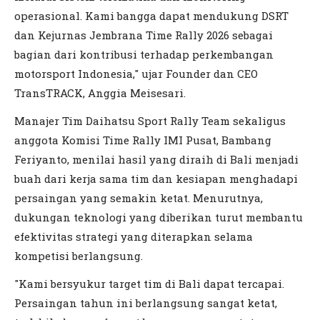
operasional. Kami bangga dapat mendukung DSRT
dan Kejurnas Jembrana Time Rally 2026 sebagai
bagian dari kontribusi terhadap perkembangan
motorsport Indonesia," ujar Founder dan CEO
TransTRACK, Anggia Meisesari.
Manajer Tim Daihatsu Sport Rally Team sekaligus
anggota Komisi Time Rally IMI Pusat, Bambang
Feriyanto, menilai hasil yang diraih di Bali menjadi
buah dari kerja sama tim dan kesiapan menghadapi
persaingan yang semakin ketat. Menurutnya,
dukungan teknologi yang diberikan turut membantu
efektivitas strategi yang diterapkan selama
kompetisi berlangsung.
"Kami bersyukur target tim di Bali dapat tercapai.
Persaingan tahun ini berlangsung sangat ketat,