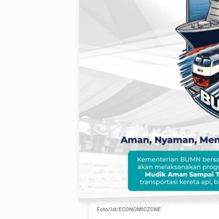
Foto/Ist/ECONOMICZONE