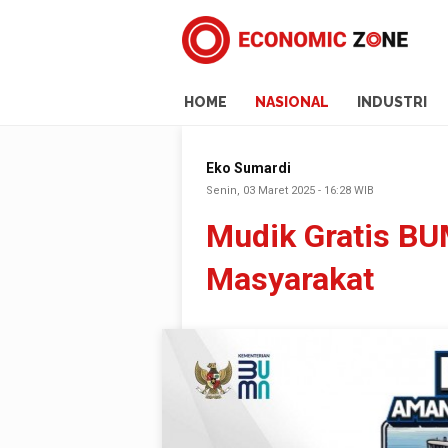
HOME
NASIONAL
INDUSTRI
Eko Sumardi
Senin, 03 Maret 2025 - 16:28 WIB
Mudik Gratis BU
Masyarakat