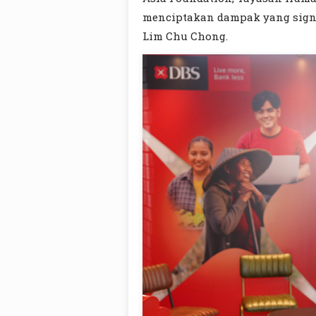
menciptakan dampak yang signif
Lim Chu Chong.