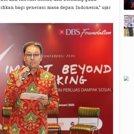
ikan bagi generasi masa depan Indonesia,” ujar