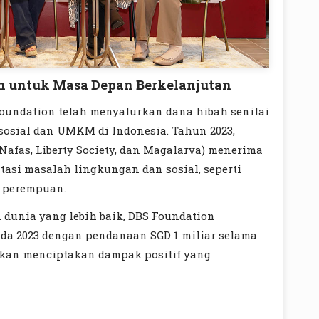
 untuk Masa Depan Berkelanjutan
 Foundation telah menyalurkan dana hibah senilai
 sosial dan UMKM di Indonesia. Tahun 2023,
Nafas, Liberty Society, dan Magalarva) menerima
tasi masalah lingkungan dan sosial, seperti
 perempuan.
dunia yang lebih baik, DBS Foundation
a 2023 dengan pendanaan SGD 1 miliar selama
pkan menciptakan dampak positif yang