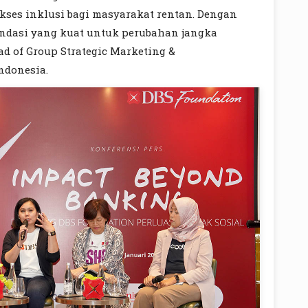
ses inklusi bagi masyarakat rentan. Dengan
ndasi yang kuat untuk perubahan jangka
ad of Group Strategic Marketing &
ndonesia.