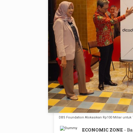
DBS Foundation Alokasikan Rp100 Miliar untuk
ECONOMIC ZONE
- Ba