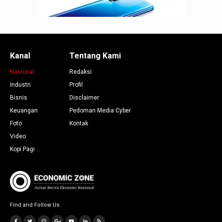
Kanal
Tentang Kami
Nasional
Redaksi
Industri
Profil
Bisnis
Disclaimer
Keuangan
Pedoman Media Cyber
Foto
Kontak
Video
Kopi Pagi
Find and Follow Us