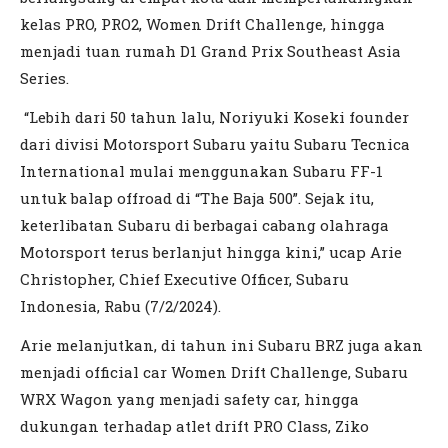
kelas PRO, PRO2, Women Drift Challenge, hingga
menjadi tuan rumah D1 Grand Prix Southeast Asia
Series.
“Lebih dari 50 tahun lalu, Noriyuki Koseki founder
dari divisi Motorsport Subaru yaitu Subaru Tecnica
International mulai menggunakan Subaru FF-1
untuk balap offroad di “The Baja 500”. Sejak itu,
keterlibatan Subaru di berbagai cabang olahraga
Motorsport terus berlanjut hingga kini,” ucap Arie
Christopher, Chief Executive Officer, Subaru
Indonesia, Rabu (7/2/2024).
Arie melanjutkan, di tahun ini Subaru BRZ juga akan
menjadi official car Women Drift Challenge, Subaru
WRX Wagon yang menjadi safety car, hingga
dukungan terhadap atlet drift PRO Class, Ziko