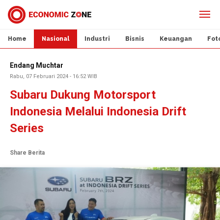
Home
Nasional
Industri
Bisnis
Keuangan
Fot
Endang Muchtar
Rabu, 07 Februari 2024 - 16:52 WIB
Subaru Dukung Motorsport
Indonesia Melalui Indonesia Drift
Series
Share Berita