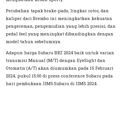
Perubahan tapak brake-pads, lingkar rotor, dan
kaliper dari Brembo ini meningkatkan kekuatan
pengereman, pengemudian yang lebih presisi, dan
pedal feel yang meningkat dibandingkan dengan
model tahun sebelumnya.
Adapun harga Subaru BRZ 2024 baik untuk varian
transmisi Manual (M/T) dengan EyeSight dan
Otomatis (A/T) akan diumumkan pada 15 Februari
2024, pukul 15.00 di press conference Subaru pada
hari pembukaan IIMS.Subaru di IIMS 2024.