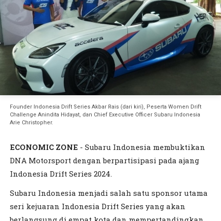
Founder Indonesia Drift Series Akbar Rais (dari kiri), Peserta Women Drift
Challenge Anindita Hidayat, dan Chief Executive Officer Subaru Indonesia
Arie Christopher.
ECONOMIC ZONE
- Subaru Indonesia membuktikan
DNA Motorsport dengan berpartisipasi pada ajang
Indonesia Drift Series 2024.
Subaru Indonesia menjadi salah satu sponsor utama
seri kejuaran Indonesia Drift Series yang akan
berlangsung di empat kota dan mempertandingkan