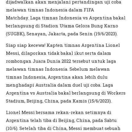
dijadwalkan akan menjalani pertandingan uji coba
melawan timnas Indonesia dalam FIFA
Matchday. Laga timnas Indonesia vs Argentina bakal
berlangsung di Stadion Utama Gelora Bung Karno
(SUGBK), Senayan, Jakarta, pada Senin (19/6/2023).
Siap siap kecewa! Kapten timnas Argentina Lionel
Messi, dilaporkan tidak bakal ikut serta dalam
rombongan Juara Dunia 2022 tersebut untuk laga
melawan timnas Indonesia. Sebelum melawan
timnas Indonesia, Argentina akan lebih dulu
menghadapi Australia dalam duel uji coba. Laga
Argentina vs Australia bakal berlangsung di Workers
Stadium, Beijing, China, pada Kamis (15/6/2023).
Lionel Messi bersama rekan-rekan setimnya di
Argentina telah tiba di Beijing, China, pada Sabtu
(10/6). Setelah tiba di China, Messi membuat sebuah