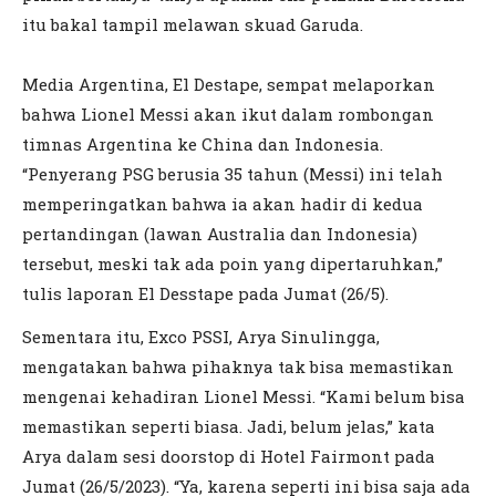
itu bakal tampil melawan skuad Garuda.
Media Argentina, El Destape, sempat melaporkan
bahwa Lionel Messi akan ikut dalam rombongan
timnas Argentina ke China dan Indonesia.
“Penyerang PSG berusia 35 tahun (Messi) ini telah
memperingatkan bahwa ia akan hadir di kedua
pertandingan (lawan Australia dan Indonesia)
tersebut, meski tak ada poin yang dipertaruhkan,”
tulis laporan El Desstape pada Jumat (26/5).
Sementara itu, Exco PSSI, Arya Sinulingga,
mengatakan bahwa pihaknya tak bisa memastikan
mengenai kehadiran Lionel Messi. “Kami belum bisa
memastikan seperti biasa. Jadi, belum jelas,” kata
Arya dalam sesi doorstop di Hotel Fairmont pada
Jumat (26/5/2023). “Ya, karena seperti ini bisa saja ada