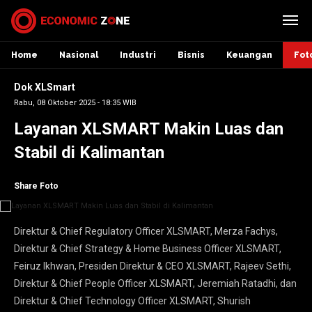
Home
Nasional
Industri
Bisnis
Keuangan
Fot
Dok XLSmart
Rabu, 08 Oktober 2025 - 18:35 WIB
Layanan XLSMART Makin Luas dan
Stabil di Kalimantan
Share Foto
Direktur & Chief Regulatory Officer XLSMART, Merza Fachys,
Direktur & Chief Strategy & Home Business Officer XLSMART,
Feiruz Ikhwan, Presiden Direktur & CEO XLSMART, Rajeev Sethi,
Direktur & Chief People Officer XLSMART, Jeremiah Ratadhi, dan
Direktur & Chief Technology Officer XLSMART, Shurish