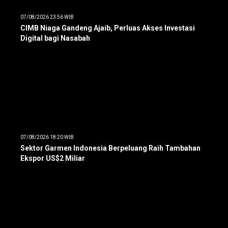
07/08/2026 23:56 WIB
CIMB Niaga Gandeng Ajaib, Perluas Akses Investasi
Digital bagi Nasabah
07/08/2026 18:20 WIB
Sektor Garmen Indonesia Berpeluang Raih Tambahan
Ekspor US$2 Miliar