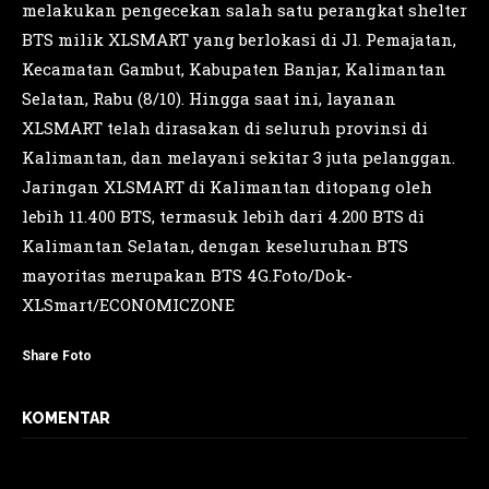
melakukan pengecekan salah satu perangkat shelter
BTS milik XLSMART yang berlokasi di Jl. Pemajatan,
Kecamatan Gambut, Kabupaten Banjar, Kalimantan
Selatan, Rabu (8/10). Hingga saat ini, layanan
XLSMART telah dirasakan di seluruh provinsi di
Kalimantan, dan melayani sekitar 3 juta pelanggan.
Jaringan XLSMART di Kalimantan ditopang oleh
lebih 11.400 BTS, termasuk lebih dari 4.200 BTS di
Kalimantan Selatan, dengan keseluruhan BTS
mayoritas merupakan BTS 4G.Foto/Dok-
XLSmart/ECONOMICZONE
Share Foto
KOMENTAR